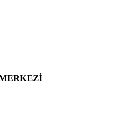
I MERKEZİ