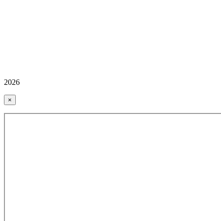
2026
×