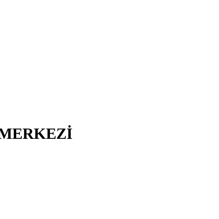
I MERKEZİ